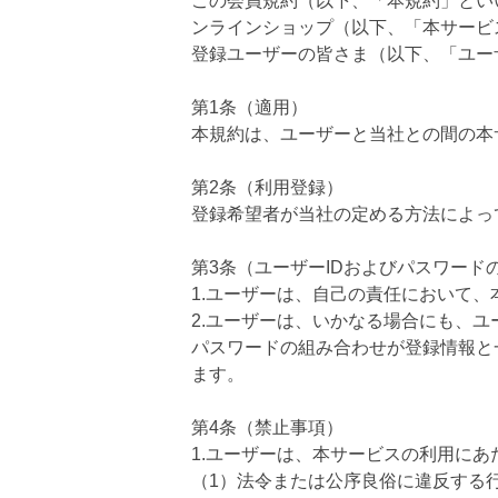
この会員規約（以下、「本規約」とい
ンラインショップ（以下、「本サービ
登録ユーザーの皆さま（以下、「ユー
第1条（適用）
本規約は、ユーザーと当社との間の本
第2条（利用登録）
登録希望者が当社の定める方法によっ
第3条（ユーザーIDおよびパスワード
1.ユーザーは、自己の責任において、
2.ユーザーは、いかなる場合にも、ユ
パスワードの組み合わせが登録情報と
ます。
第4条（禁止事項）
1.ユーザーは、本サービスの利用に
（1）法令または公序良俗に違反する