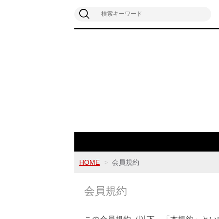
HOME
会員規約
会員規約