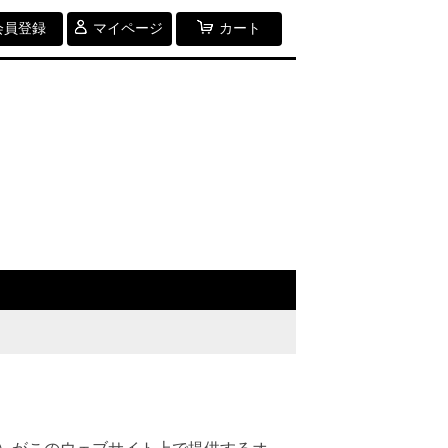
会員登録
マイページ
カート