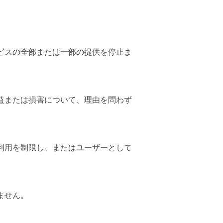
ビスの全部または一部の提供を停止ま
益または損害について、理由を問わず
利用を制限し、またはユーザーとして
ません。