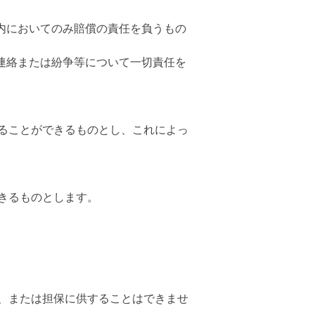
内においてのみ賠償の責任を負うもの
連絡または紛争等について一切責任を
ることができるものとし、これによっ
きるものとします。
、または担保に供することはできませ