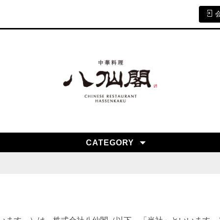
CATEGORY