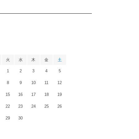
月
火
水
木
金
土
1
2
3
4
5
8
9
10
11
12
15
16
17
18
19
22
23
24
25
26
29
30