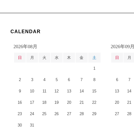
CALENDAR
2026年08月
2026年09
日
月
火
水
木
金
土
日
月
1
2
3
4
5
6
7
8
6
7
9
10
11
12
13
14
15
13
14
16
17
18
19
20
21
22
20
21
23
24
25
26
27
28
29
27
28
30
31