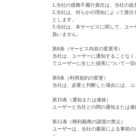
1.当社の債務不履行責任は、当社の
2.当社は、何らかの理由によって責
とします。
3.当社は、本サービスに関して、ユ
負いません。
第8条（サービス内容の変更等）
当社は、ユーザーに通知することなく
てユーザーに生じた損害について一切
第9条（利用規約の変更）
当社は、必要と判断した場合には、ユ
第10条（通知または連絡）
ユーザーと当社との間の通知または連
第11条（権利義務の譲渡の禁止）
ユーザーは、当社の書面による事前の