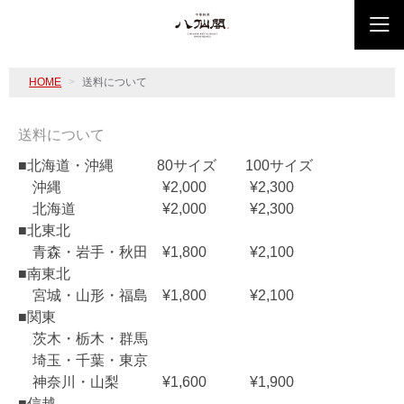
HOME
送料について
送料について
■北海道・沖縄 80サイズ 100サイズ
沖縄 ¥2,000 ¥2,300
北海道 ¥2,000 ¥2,300
■北東北
青森・岩手・秋田 ¥1,800 ¥2,100
■南東北
宮城・山形・福島 ¥1,800 ¥2,100
■関東
茨木・栃木・群馬
埼玉・千葉・東京
神奈川・山梨 ¥1,600 ¥1,900
■信越