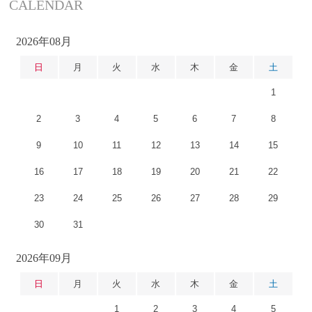
CALENDAR
2026年08月
日
月
火
水
木
金
土
1
2
3
4
5
6
7
8
9
10
11
12
13
14
15
16
17
18
19
20
21
22
23
24
25
26
27
28
29
30
31
2026年09月
日
月
火
水
木
金
土
1
2
3
4
5