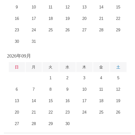
9
10
11
12
13
14
15
16
17
18
19
20
21
22
23
24
25
26
27
28
29
30
31
2026年09月
日
月
火
水
木
金
土
1
2
3
4
5
6
7
8
9
10
11
12
13
14
15
16
17
18
19
20
21
22
23
24
25
26
27
28
29
30