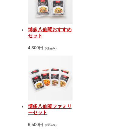
博多八仙閣おすすめ
セット
4,300円
（税込み）
博多八仙閣ファミリ
ーセット
6,500円
（税込み）