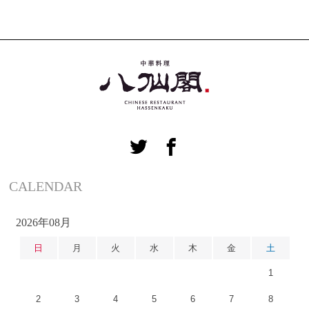
CALENDAR
2026年08月
日
月
火
水
木
金
土
1
2
3
4
5
6
7
8